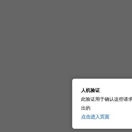
人机验证
此验证用于确认这些请
出的
点击进入页面