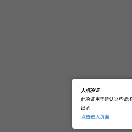
人机验证
此验证用于确认这些请
出的
点击进入页面