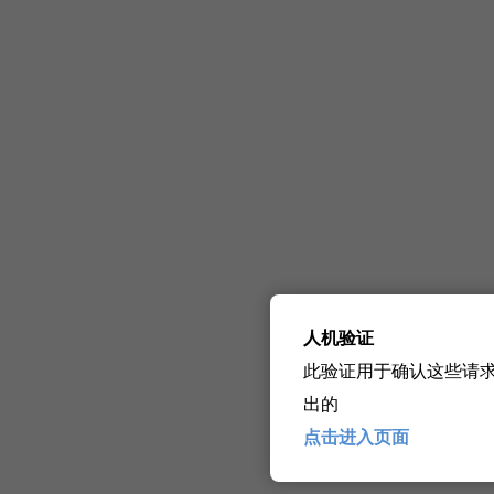
人机验证
此验证用于确认这些请
出的
点击进入页面