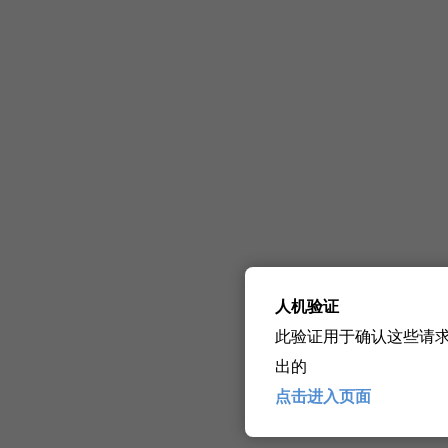
人机验证
此验证用于确认这些请
出的
点击进入页面