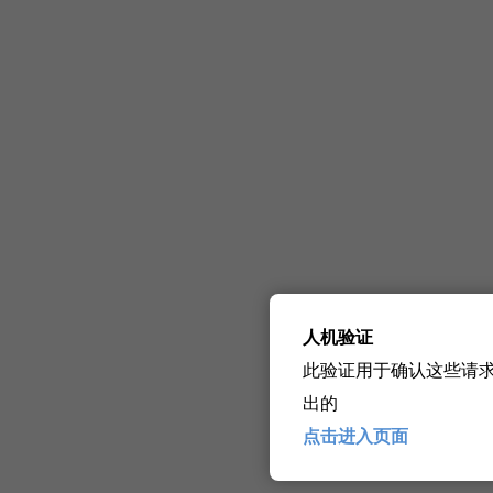
人机验证
此验证用于确认这些请
出的
点击进入页面