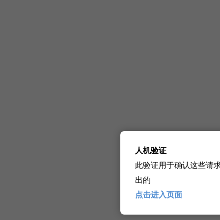
人机验证
此验证用于确认这些请
出的
点击进入页面