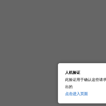
人机验证
此验证用于确认这些请
出的
点击进入页面