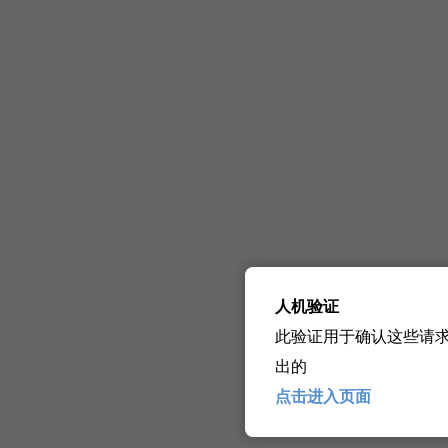
人机验证
此验证用于确认这些请
出的
点击进入页面