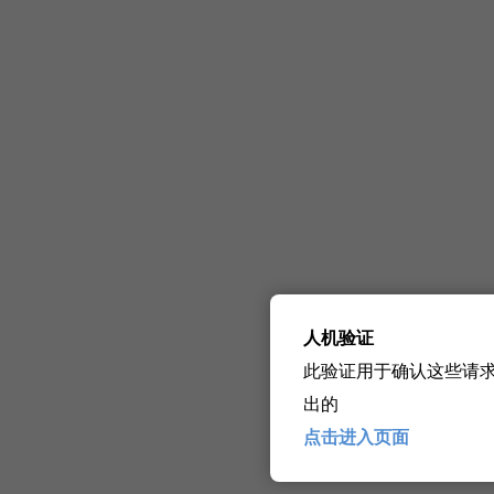
人机验证
此验证用于确认这些请
出的
点击进入页面