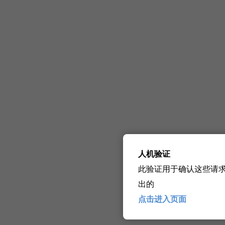
人机验证
此验证用于确认这些请
出的
点击进入页面