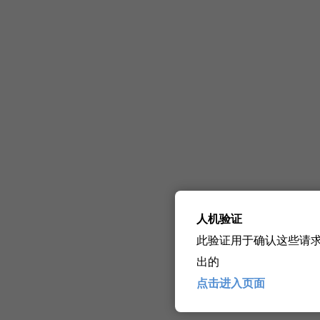
人机验证
此验证用于确认这些请
出的
点击进入页面