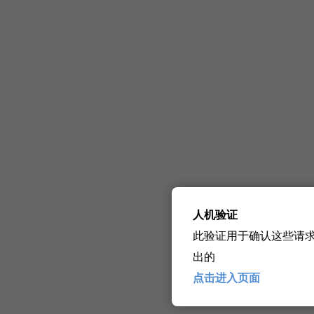
人机验证
此验证用于确认这些请
出的
点击进入页面