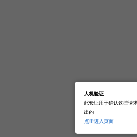
人机验证
此验证用于确认这些请
出的
点击进入页面