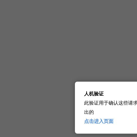
人机验证
此验证用于确认这些请
出的
点击进入页面