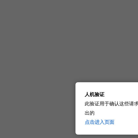
人机验证
此验证用于确认这些请
出的
点击进入页面