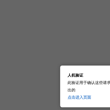
人机验证
此验证用于确认这些请
出的
点击进入页面