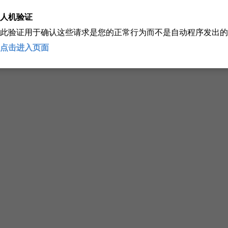
人机验证
此验证用于确认这些请求是您的正常行为而不是自动程序发出的
点击进入页面