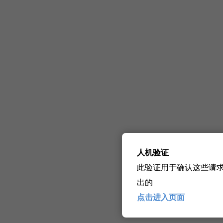
人机验证
此验证用于确认这些请
出的
点击进入页面