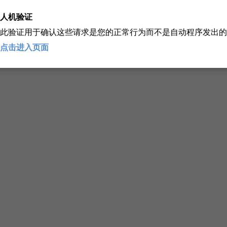
人机验证
此验证用于确认这些请求是您的正常行为而不是自动程序发出的
点击进入页面