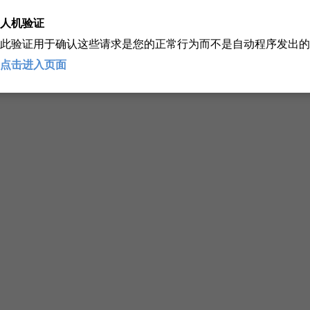
人机验证
此验证用于确认这些请求是您的正常行为而不是自动程序发出的
点击进入页面