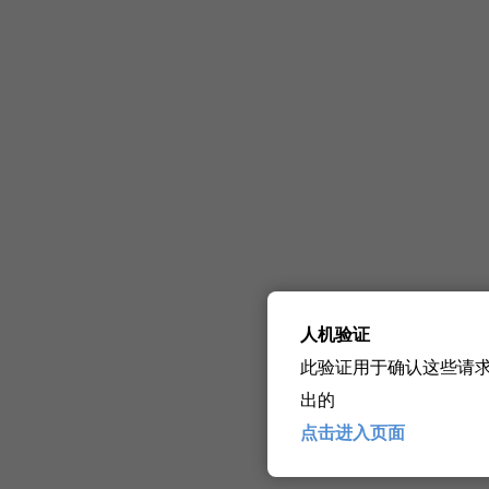
人机验证
此验证用于确认这些请
出的
点击进入页面