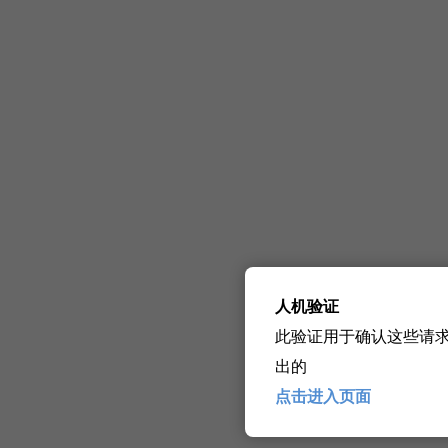
人机验证
此验证用于确认这些请
出的
点击进入页面