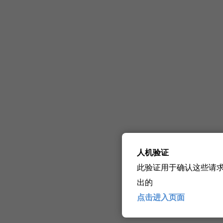
人机验证
此验证用于确认这些请
出的
点击进入页面