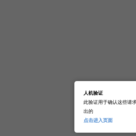
人机验证
此验证用于确认这些请
出的
点击进入页面