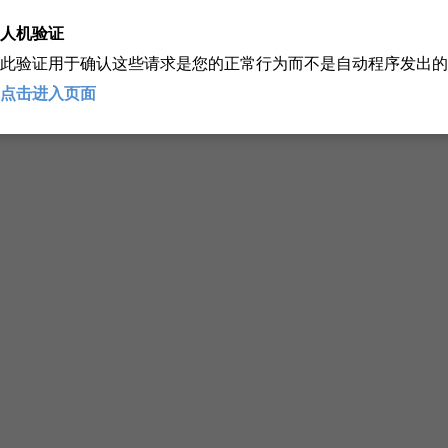
人机验证
此验证用于确认这些请求是您的正常行为而不是自动程序发出的
点击进入页面