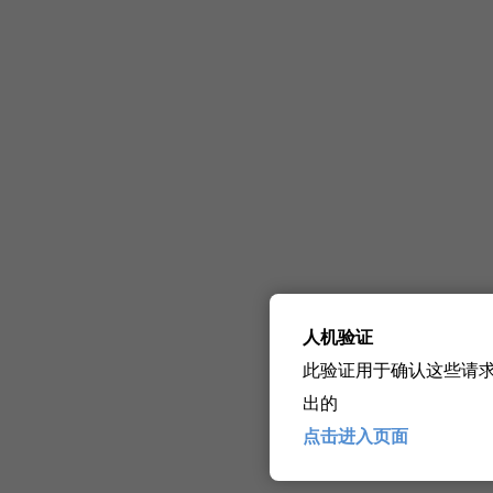
人机验证
此验证用于确认这些请
出的
点击进入页面