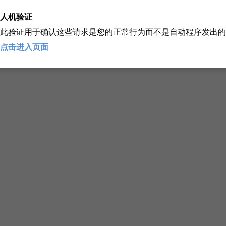
人机验证
此验证用于确认这些请求是您的正常行为而不是自动程序发出的
点击进入页面