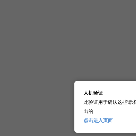
人机验证
此验证用于确认这些请
出的
点击进入页面