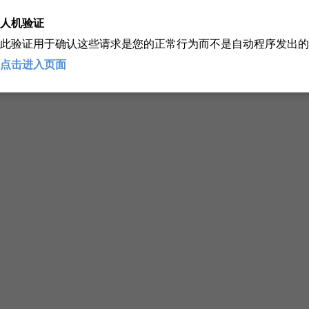
人机验证
此验证用于确认这些请求是您的正常行为而不是自动程序发出的
点击进入页面