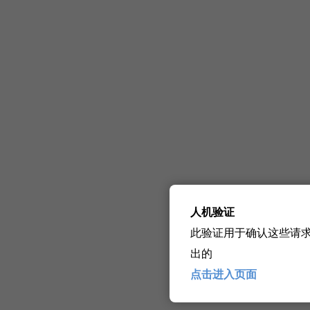
人机验证
此验证用于确认这些请
出的
点击进入页面