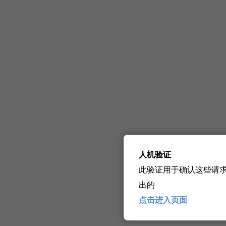
人机验证
此验证用于确认这些请
出的
点击进入页面