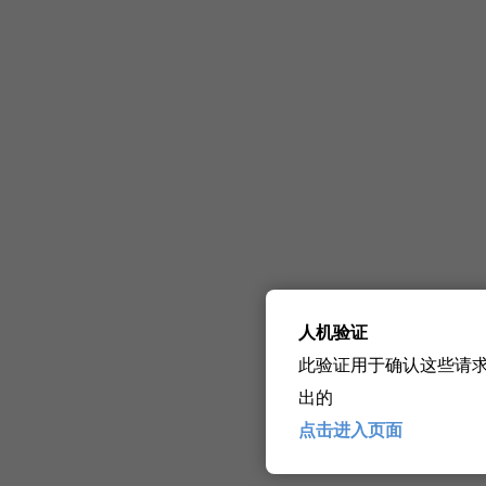
人机验证
此验证用于确认这些请
出的
点击进入页面