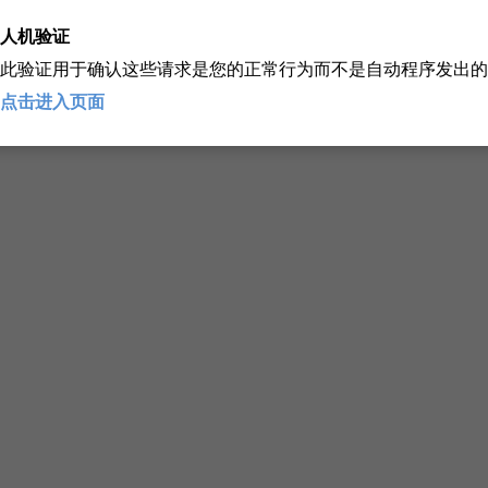
人机验证
此验证用于确认这些请求是您的正常行为而不是自动程序发出的
点击进入页面