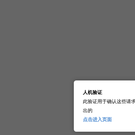
人机验证
此验证用于确认这些请
出的
点击进入页面