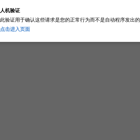
人机验证
此验证用于确认这些请求是您的正常行为而不是自动程序发出的
点击进入页面