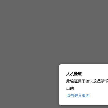
人机验证
此验证用于确认这些请
出的
点击进入页面