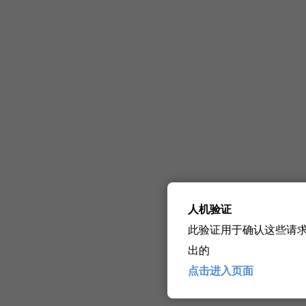
人机验证
此验证用于确认这些请
出的
点击进入页面