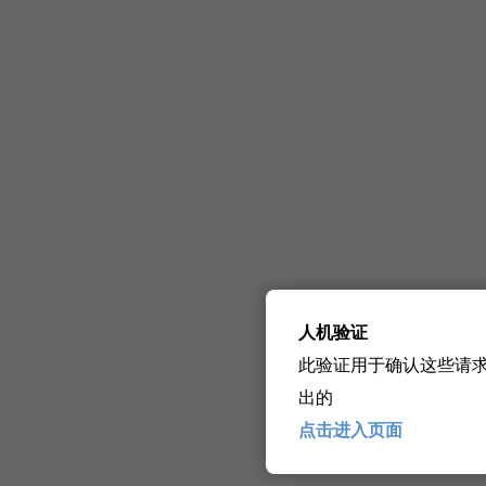
人机验证
此验证用于确认这些请
出的
点击进入页面