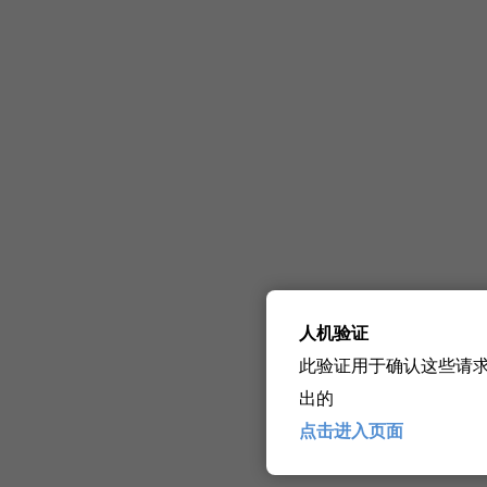
人机验证
此验证用于确认这些请
出的
点击进入页面