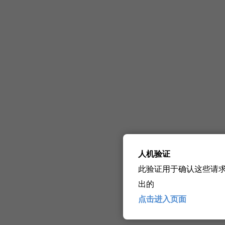
人机验证
此验证用于确认这些请
出的
点击进入页面