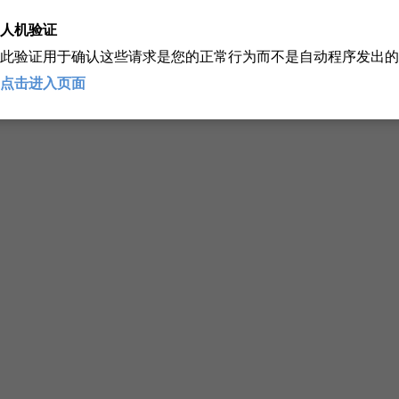
人机验证
此验证用于确认这些请求是您的正常行为而不是自动程序发出的
点击进入页面