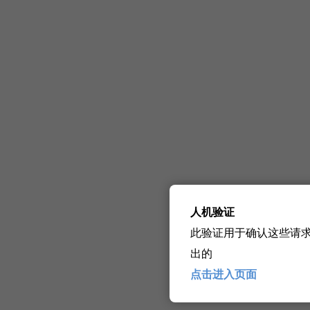
人机验证
此验证用于确认这些请
出的
点击进入页面