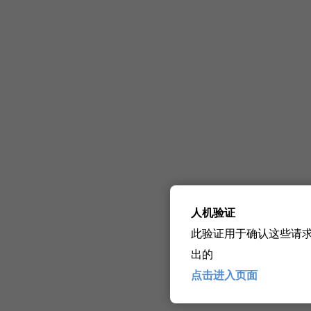
人机验证
此验证用于确认这些请
出的
点击进入页面