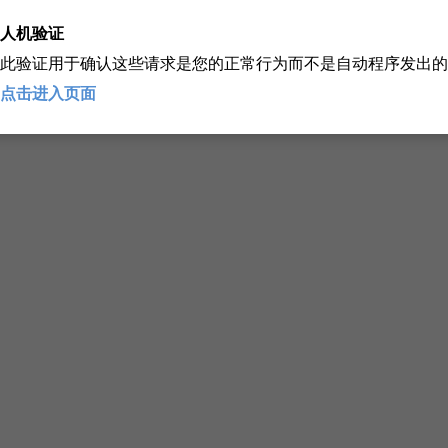
人机验证
此验证用于确认这些请求是您的正常行为而不是自动程序发出的
点击进入页面