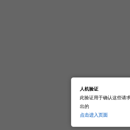
人机验证
此验证用于确认这些请
出的
点击进入页面