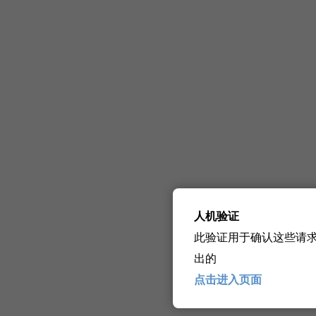
人机验证
此验证用于确认这些请
出的
点击进入页面