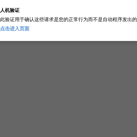
人机验证
此验证用于确认这些请求是您的正常行为而不是自动程序发出的
点击进入页面