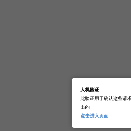
人机验证
此验证用于确认这些请
出的
点击进入页面