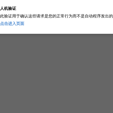
人机验证
此验证用于确认这些请求是您的正常行为而不是自动程序发出的
点击进入页面