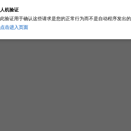
人机验证
此验证用于确认这些请求是您的正常行为而不是自动程序发出的
点击进入页面